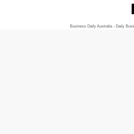
Business Daily Australia - Daily B