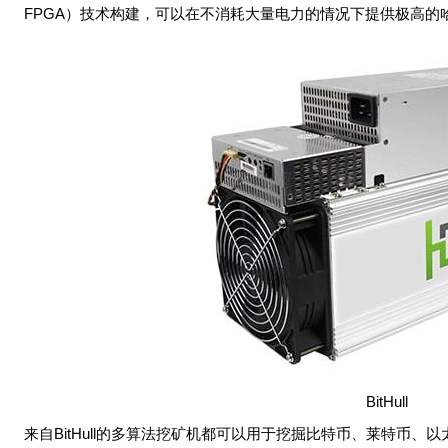
FPGA）技术构建，可以在不消耗大量电力的情况下提供极高的
BitHull
来自BitHull的多算法挖矿机都可以用于挖掘比特币、莱特币、