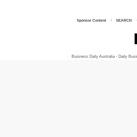
Sponsor Content
SEARCH
Business Daily Australia - Daily B