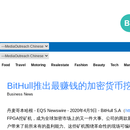
Food
Travel
Motoring
Realestate
Fashion
Beauty
Tech
Mar
BitHull推出最赚钱的加密货币
Business News
丹麦哥本哈根 - EQS Newswire - 2020年4月9日 - BitHull S.A（
ht
FPGA挖矿机，成为全球加密市场上的又一件大事。公司的两款
户带来了前所未有的盈利能力。这些矿机围绕革命性的现场可编程门阵列（Fiel