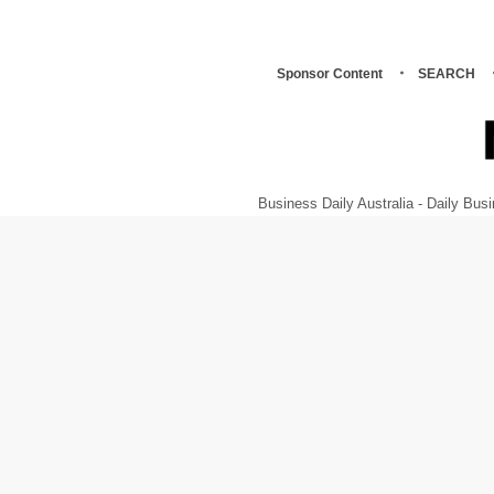
Sponsor Content
SEARCH
Business Daily Australia - Daily B