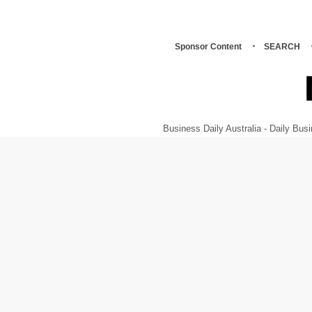
Sponsor Content
SEARCH
Business Daily Australia - Daily B