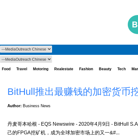
Food
Travel
Motoring
Realestate
Fashion
Beauty
Tech
Mar
BitHull推出最赚钱的加密货币
Author:
Business News
丹麦哥本哈根 - EQS Newswire - 2020年4月9日 - BitHull S.
己的FPGA挖矿机，成为全球加密市场上的又一&#...