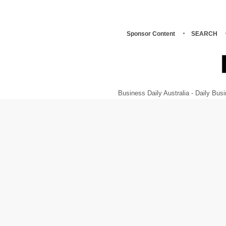
Sponsor Content
SEARCH
Business Daily Australia - Daily B