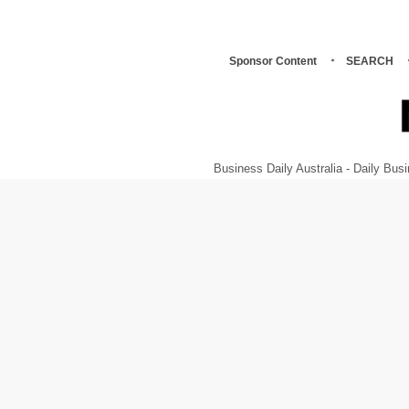
Sponsor Content
SEARCH
Business Daily Australia - Daily B